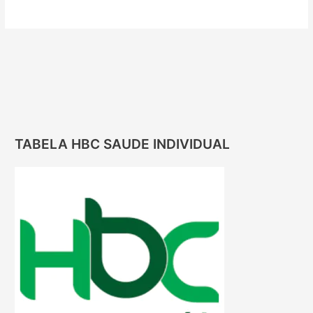
TABELA HBC SAUDE INDIVIDUAL