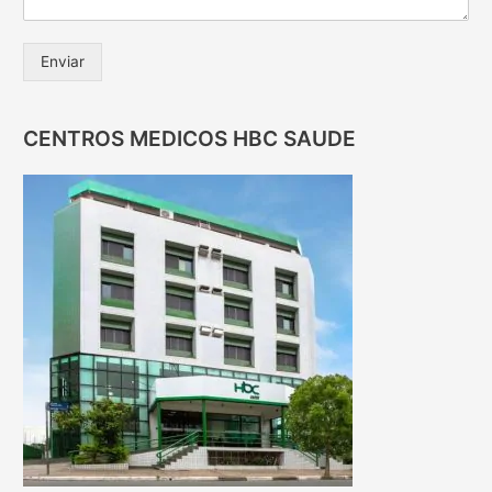
Enviar
CENTROS MEDICOS HBC SAUDE