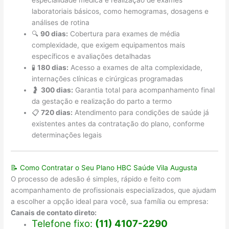
laboratoriais básicos, como hemogramas, dosagens e
análises de rotina
🔍
90 dias:
Cobertura para exames de média
complexidade, que exigem equipamentos mais
específicos e avaliações detalhadas
🧪
180 dias:
Acesso a exames de alta complexidade,
internações clínicas e cirúrgicas programadas
🤰
300 dias:
Garantia total para acompanhamento final
da gestação e realização do parto a termo
📋
720 dias:
Atendimento para condições de saúde já
existentes antes da contratação do plano, conforme
determinações legais
📝 Como Contratar o Seu Plano HBC Saúde Vila Augusta
O processo de adesão é simples, rápido e feito com
acompanhamento de profissionais especializados, que ajudam
a escolher a opção ideal para você, sua família ou empresa:
Canais de contato direto:
Telefone fixo:
(11) 4107-2290