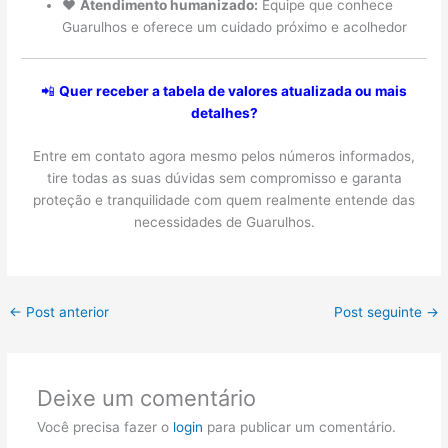
❤️
Atendimento humanizado:
Equipe que conhece
Guarulhos e oferece um cuidado próximo e acolhedor
📲
Quer receber a tabela de valores atualizada ou mais
detalhes?
Entre em contato agora mesmo pelos números informados,
tire todas as suas dúvidas sem compromisso e garanta
proteção e tranquilidade com quem realmente entende das
necessidades de Guarulhos.
←
Post anterior
Post seguinte
→
Deixe um comentário
Você precisa fazer o
login
para publicar um comentário.