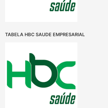
TABELA HBC SAUDE EMPRESARIAL