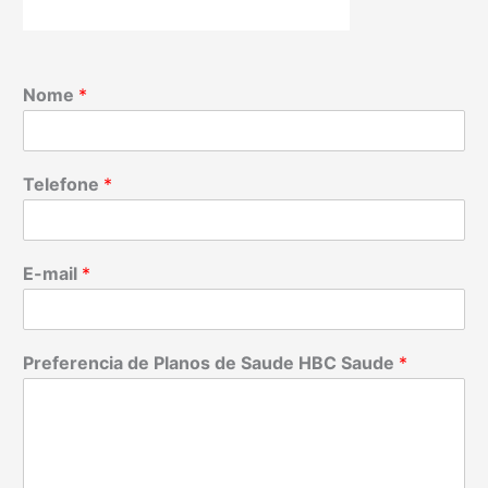
Nome
*
Telefone
*
E-mail
*
Preferencia de Planos de Saude HBC Saude
*