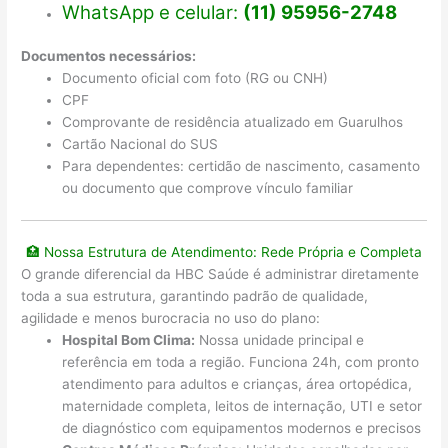
WhatsApp e celular:
(11) 95956-2748
Documentos necessários:
Documento oficial com foto (RG ou CNH)
CPF
Comprovante de residência atualizado em Guarulhos
Cartão Nacional do SUS
Para dependentes: certidão de nascimento, casamento
ou documento que comprove vínculo familiar
🏥 Nossa Estrutura de Atendimento: Rede Própria e Completa
O grande diferencial da HBC Saúde é administrar diretamente
toda a sua estrutura, garantindo padrão de qualidade,
agilidade e menos burocracia no uso do plano:
Hospital Bom Clima:
Nossa unidade principal e
referência em toda a região. Funciona 24h, com pronto
atendimento para adultos e crianças, área ortopédica,
maternidade completa, leitos de internação, UTI e setor
de diagnóstico com equipamentos modernos e precisos