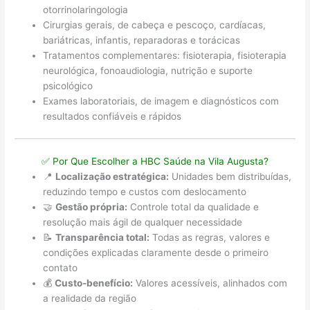
otorrinolaringologia
Cirurgias gerais, de cabeça e pescoço, cardíacas,
bariátricas, infantis, reparadoras e torácicas
Tratamentos complementares: fisioterapia, fisioterapia
neurológica, fonoaudiologia, nutrição e suporte
psicológico
Exames laboratoriais, de imagem e diagnósticos com
resultados confiáveis e rápidos
✅ Por Que Escolher a HBC Saúde na Vila Augusta?
📍
Localização estratégica:
Unidades bem distribuídas,
reduzindo tempo e custos com deslocamento
🤝
Gestão própria:
Controle total da qualidade e
resolução mais ágil de qualquer necessidade
📝
Transparência total:
Todas as regras, valores e
condições explicadas claramente desde o primeiro
contato
💰
Custo-benefício:
Valores acessíveis, alinhados com
a realidade da região