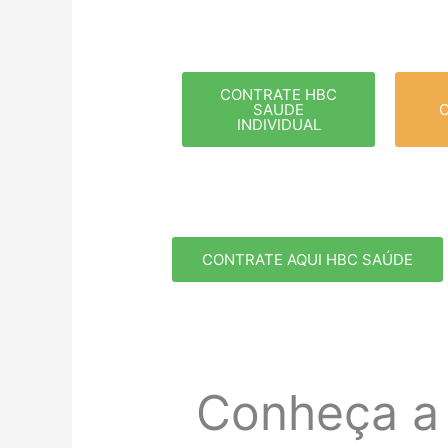
CONTRATE HBC
SAUDE
INDIVIDUAL
CONTRATE AQUI HBC SAÚDE
Conheça a