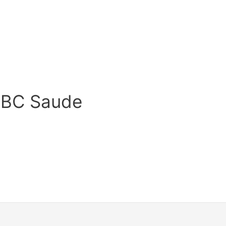
HBC Saude