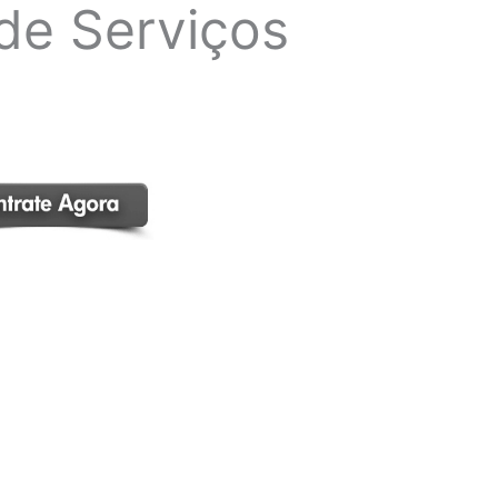
de Serviços