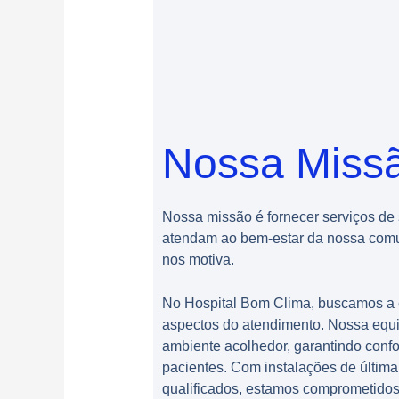
Nossa Miss
Nossa missão é fornecer serviços de
atendam ao bem-estar da nossa comu
nos motiva.
No Hospital Bom Clima, buscamos a 
aspectos do atendimento. Nossa eq
ambiente acolhedor, garantindo confo
pacientes. Com instalações de última
qualificados, estamos comprometidos