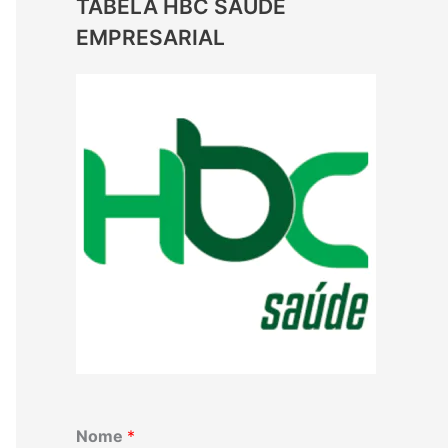
TABELA HBC SAUDE
EMPRESARIAL
Nome
*