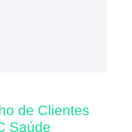
o de Clientes
C Saúde