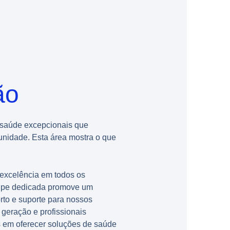
ão
 saúde excepcionais que
nidade. Esta área mostra o que
excelência em todos os
uipe dedicada promove um
rto e suporte para nossos
 geração e profissionais
 em oferecer soluções de saúde