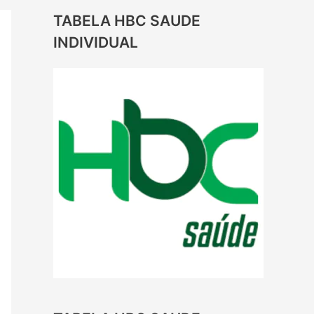
TABELA HBC SAUDE
INDIVIDUAL