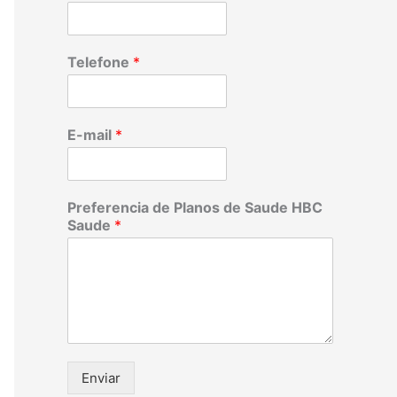
Telefone
*
E-mail
*
Preferencia de Planos de Saude HBC
Saude
*
Enviar