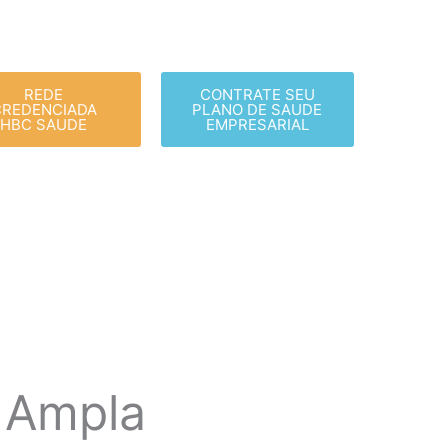
REDE
CONTRATE SEU
CREDENCIADA
PLANO DE SAUDE
HBC SAUDE
EMPRESARIAL
 Ampla