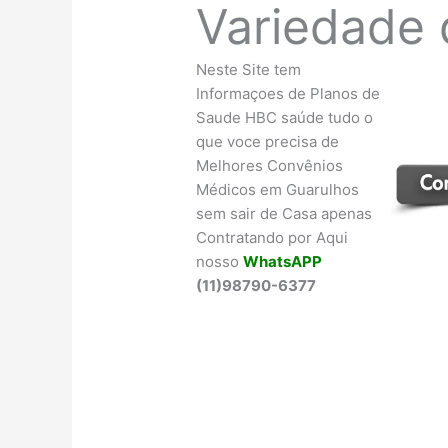
Variedade 
Neste Site tem
Informaçoes de Planos de
Saude HBC saúde tudo o
que voce precisa de
Melhores Convênios
Médicos em Guarulhos
sem sair de Casa apenas
Contratando por Aqui
nosso
WhatsAPP
(11)98790-6377