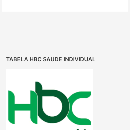
TABELA HBC SAUDE INDIVIDUAL