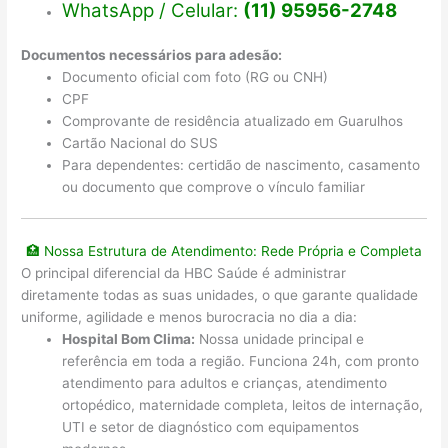
WhatsApp / Celular:
(11) 95956-2748
Documentos necessários para adesão:
Documento oficial com foto (RG ou CNH)
CPF
Comprovante de residência atualizado em Guarulhos
Cartão Nacional do SUS
Para dependentes: certidão de nascimento, casamento
ou documento que comprove o vínculo familiar
🏥 Nossa Estrutura de Atendimento: Rede Própria e Completa
O principal diferencial da HBC Saúde é administrar
diretamente todas as suas unidades, o que garante qualidade
uniforme, agilidade e menos burocracia no dia a dia:
Hospital Bom Clima:
Nossa unidade principal e
referência em toda a região. Funciona 24h, com pronto
atendimento para adultos e crianças, atendimento
ortopédico, maternidade completa, leitos de internação,
UTI e setor de diagnóstico com equipamentos