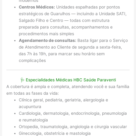
modernos
Centros Médicos:
Unidades espalhadas por pontos
estratégicos de Guarulhos — incluindo a Unidade SATI,
Salgado Filho e Centro — todas com estrutura
preparada para consultas, acompanhamentos e
procedimentos mais simples
Agendamento de consultas:
Basta ligar para o Serviço
de Atendimento ao Cliente de segunda a sexta-feira,
das 7h às 19h, para marcar seu horário sem
complicações
🩺 Especialidades Médicas HBC Saúde Paraventi
A cobertura é ampla e completa, atendendo você e sua família
em todas as fases da vida:
Clínica geral, pediatria, geriatria, alergologia e
acupuntura
Cardiologia, dermatologia, endocrinologia, pneumologia
e reumatologia
Ortopedia, traumatologia, angiologia e cirurgia vascular
Ginecologia, obstetrícia e mastologia