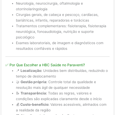
Neurologia, neurocirurgia, oftalmologia e
otorrinolaringologia
Cirurgias gerais, de cabeça e pescoço, cardíacas,
bariátricas, infantis, reparadoras e torácicas
Tratamentos complementares: fisioterapia, fisioterapia
neurológica, fonoaudiologia, nutrição e suporte
psicológico
Exames laboratoriais, de imagem e diagnósticos com
resultados confiáveis e rápidos
✅ Por Que Escolher a HBC Saúde no Paraventi?
📍
Localização:
Unidades bem distribuídas, reduzindo o
tempo de deslocamento
🤝
Gestão própria:
Controle total da qualidade e
resolução mais ágil de qualquer necessidade
📝
Transparência:
Todas as regras, valores e
condições são explicadas claramente desde o início
💰
Custo-benefício:
Valores acessíveis, alinhados com
a realidade da região