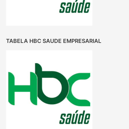
TABELA HBC SAUDE EMPRESARIAL