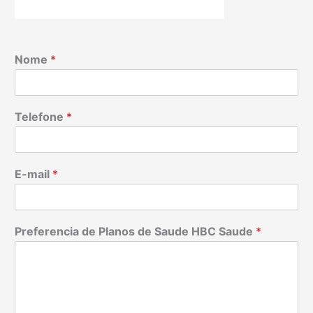
Nome
*
Telefone
*
E-mail
*
Preferencia de Planos de Saude HBC Saude
*