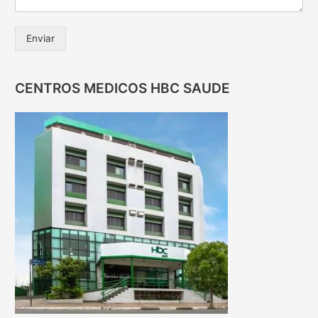
Enviar
CENTROS MEDICOS HBC SAUDE