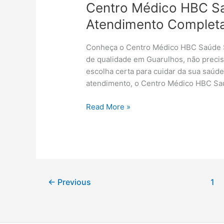
Centro Médico HBC S
Atendimento Complet
Conheça o Centro Médico HBC Saúde 
de qualidade em Guarulhos, não preci
escolha certa para cuidar da sua saú
atendimento, o Centro Médico HBC Sa
Read More »
←
Previous
1