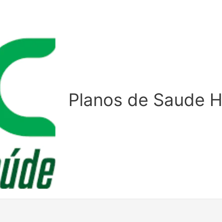
Planos de Saude 