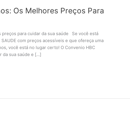
os: Os Melhores Preços Para
 preços para cuidar da sua saúde Se você está
 SAUDE com preços acessíveis e que ofereça uma
os, você está no lugar certo! O Convenio HBC
r da sua saúde e […]