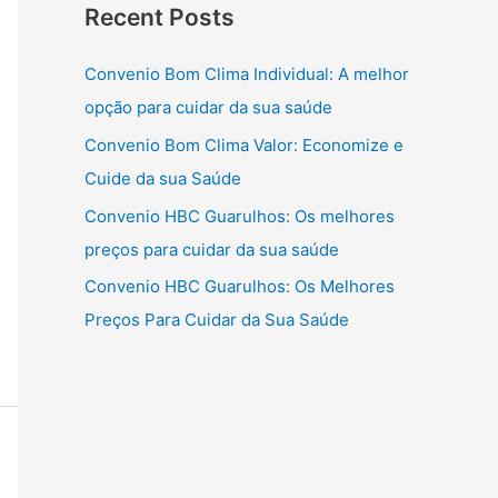
Recent Posts
Convenio Bom Clima Individual: A melhor
opção para cuidar da sua saúde
Convenio Bom Clima Valor: Economize e
Cuide da sua Saúde
Convenio HBC Guarulhos: Os melhores
preços para cuidar da sua saúde
Convenio HBC Guarulhos: Os Melhores
Preços Para Cuidar da Sua Saúde