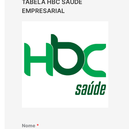
TABELA HBC SAUDE
EMPRESARIAL
Nome
*