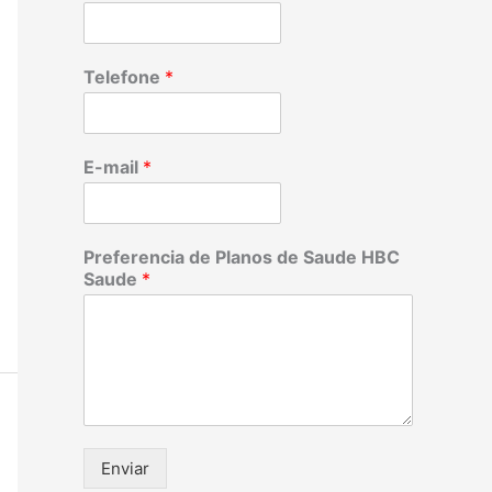
Telefone
*
E-mail
*
Preferencia de Planos de Saude HBC
Saude
*
Enviar