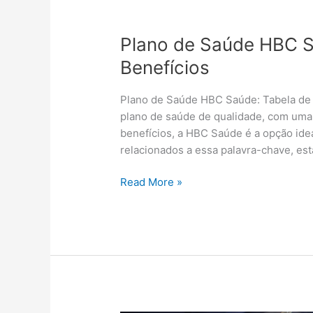
Plano de Saúde HBC S
Benefícios
Plano de Saúde HBC Saúde: Tabela de 
plano de saúde de qualidade, com uma
benefícios, a HBC Saúde é a opção id
relacionados a essa palavra-chave, es
Read More »