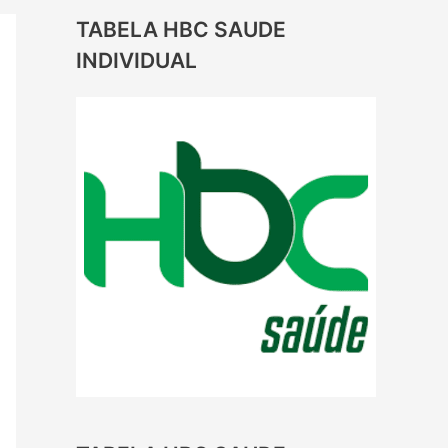
TABELA HBC SAUDE
INDIVIDUAL