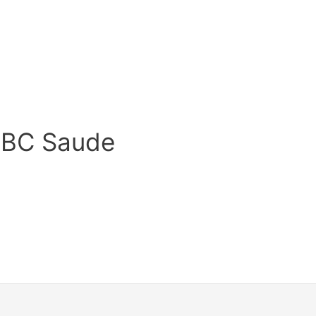
HBC Saude