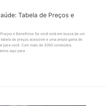
aúde: Tabela de Preços e
Preços e Benefícios Se você está em busca de um
 tabela de preços acessível e uma ampla gama de
eal para você. Com mais de 3000 conteúdos
tamos aqui para