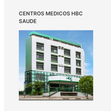
CENTROS MEDICOS HBC
SAUDE