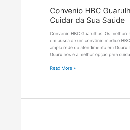
Convenio HBC Guarulh
Cuidar da Sua Saúde
Convenio HBC Guarulhos: Os melhores
em busca de um convênio médico HBC
ampla rede de atendimento em Guarulh
Guarulhos é a melhor opção para cuida
Read More »
Plano